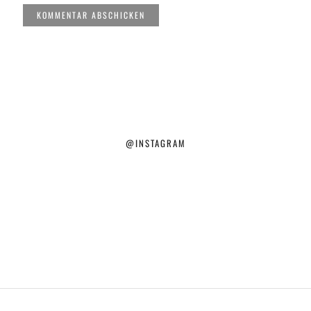
@INSTAGRAM