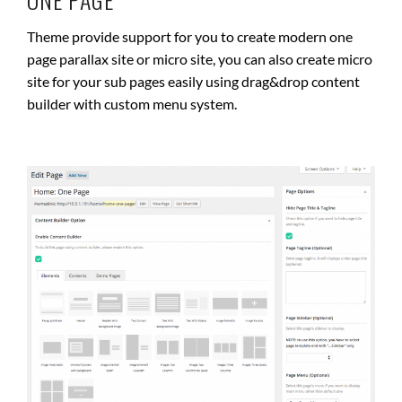
Theme provide support for you to create modern one
page parallax site or micro site, you can also create micro
site for your sub pages easily using drag&drop content
builder with custom menu system.