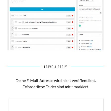
LEAVE A REPLY
Deine E-Mail-Adresse wird nicht veröffentlicht.
Erforderliche Felder sind mit
*
markiert.