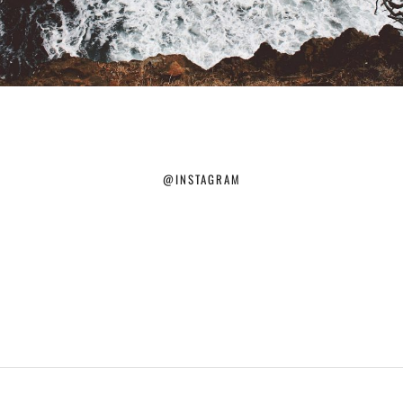
@INSTAGRAM