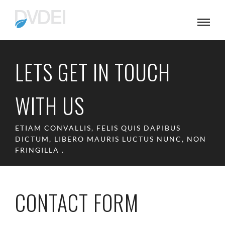
LETS GET IN TOUCH
WITH US
ETIAM CONVALLIS, FELIS QUIS DAPIBUS
DICTUM, LIBERO MAURIS LUCTUS NUNC, NON
FRINGILLA .
CONTACT FORM