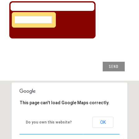
This page can't load Google Maps correctly.
OK
Do you own this website?